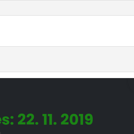
: 22. 11. 2019