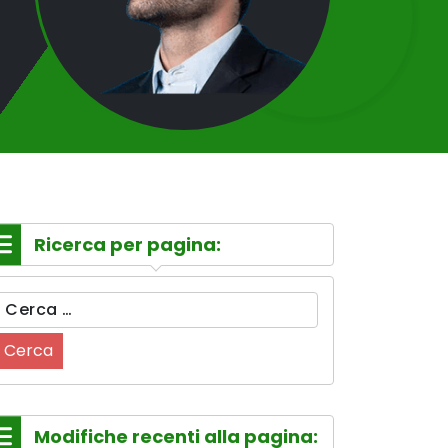
Ricerca per pagina:
Ricerca
per:
Modifiche recenti alla pagina: