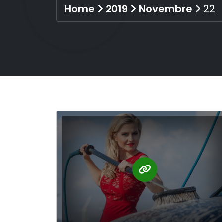
Home
2019
Novembre
22