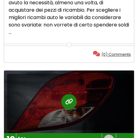
avuto la necessità, almeno una volta, di
acquistare dei pezzi di ricambio. Per scegliere i
migliori ricambi auto le variabili da considerare
sono svariate: non vorrete di certo spendere soldi
…
(0) Comments