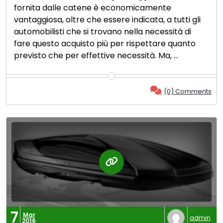
fornita dalle catene è economicamente
vantaggiosa, oltre che essere indicata, a tutti gli
automobilisti che si trovano nella necessità di
fare questo acquisto più per rispettare quanto
previsto che per effettive necessità. Ma, …
(0) Comments
7
Mar
admin
2016