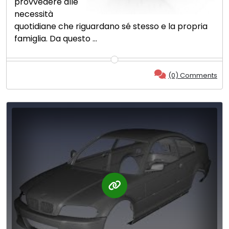
provvedere alle
necessità
quotidiane che riguardano sé stesso e la propria
famiglia. Da questo …
(0) Comments