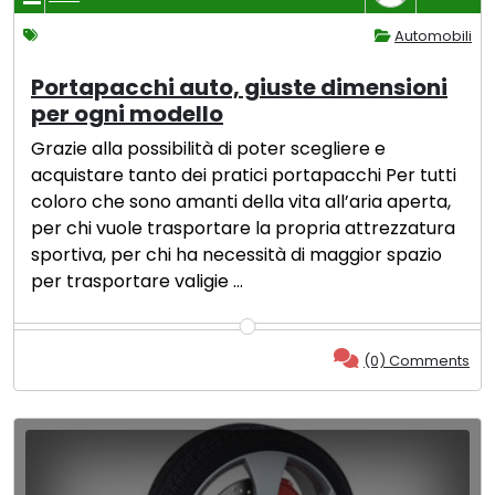
Automobili
Portapacchi auto, giuste dimensioni
per ogni modello
Grazie alla possibilità di poter scegliere e
acquistare tanto dei pratici portapacchi Per tutti
coloro che sono amanti della vita all’aria aperta,
per chi vuole trasportare la propria attrezzatura
sportiva, per chi ha necessità di maggior spazio
per trasportare valigie …
(0) Comments