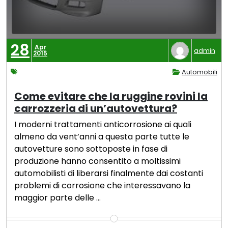
28
Apr
admin
2015
Automobili
Come evitare che la ruggine rovini la
carrozzeria di un’autovettura?
I moderni trattamenti anticorrosione ai quali
almeno da vent’anni a questa parte tutte le
autovetture sono sottoposte in fase di
produzione hanno consentito a moltissimi
automobilisti di liberarsi finalmente dai costanti
problemi di corrosione che interessavano la
maggior parte delle …