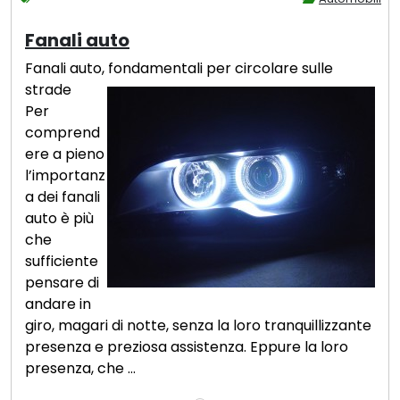
Fanali auto
Fanali auto, fondamentali per circolare sulle
strade
Per
comprend
ere a pieno
l’importanz
a dei fanali
auto è più
che
sufficiente
pensare di
andare in
giro, magari di notte, senza la loro tranquillizzante
presenza e preziosa assistenza. Eppure la loro
presenza, che …