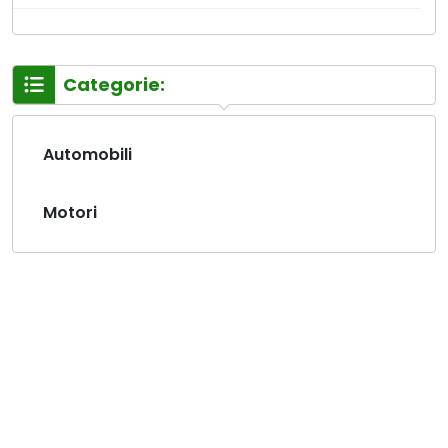
Categorie:
Automobili
Motori