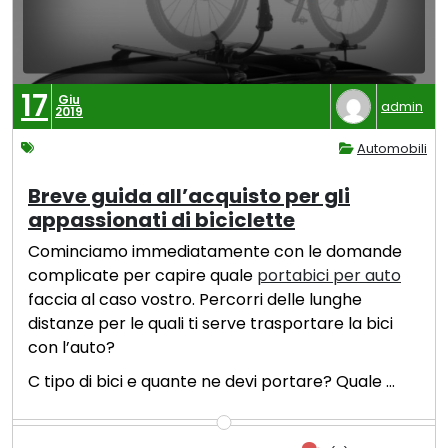
17
Giu
admin
2019
Automobili
Breve guida all’acquisto per gli
appassionati di biciclette
Cominciamo immediatamente con le domande
complicate per capire quale
portabici per auto
faccia al caso vostro. Percorri delle lunghe
distanze per le quali ti serve trasportare la bici
con l’auto?
C tipo di bici e quante ne devi portare? Quale …