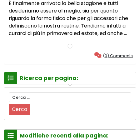
È finalmente arrivata la bella stagione e tutti
desideriamo essere al meglio, sia per quanto
riguarda la forma fisica che per gli accessori che
definiscono la nostra routine. Tendiamo infatti a
curarci di più in primavera ed estate, ed anche …
(0) Comments
Ricerca per pagina:
Ricerca
per:
Modifiche recenti alla pagina: