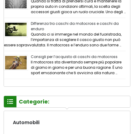
Quando si tratta di prendersi cura e mantenere la
propria auto in condizioni ottimali, la scelta degli
accessori giusti gioca un ruolo cruciale. Uno degli …
Differenza tra caschi da motocross e caschi da
enduro
Quando ci si immerge nel mondo del fuoristrada,
l’importanza di scegliere il casco giusto non può
essere sopravvalutata. Il motocross e l’enduro sono due forme …
Consigli per l’acquisto di caschi da motocross
Il motocross sta diventando sempre più popolare
di giorno in giorno e per una buona ragione. È uno
sport emozionante che ti avvicina alla natura …
Categorie:
Automobili