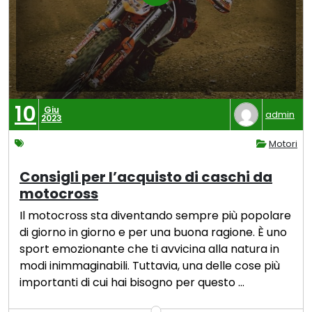
10
Giu
admin
2023
Motori
Consigli per l’acquisto di caschi da
motocross
Il motocross sta diventando sempre più popolare
di giorno in giorno e per una buona ragione. È uno
sport emozionante che ti avvicina alla natura in
modi inimmaginabili. Tuttavia, una delle cose più
importanti di cui hai bisogno per questo …