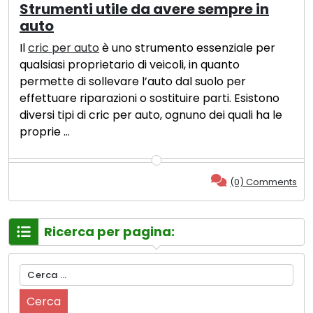
Strumenti utile da avere sempre in
auto
Il
cric per auto
è uno strumento essenziale per
qualsiasi proprietario di veicoli, in quanto
permette di sollevare l’auto dal suolo per
effettuare riparazioni o sostituire parti. Esistono
diversi tipi di cric per auto, ognuno dei quali ha le
proprie …
(0) Comments
Ricerca per pagina:
Ricerca
per: