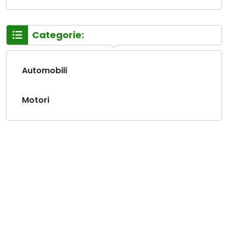
Categorie:
Automobili
Motori