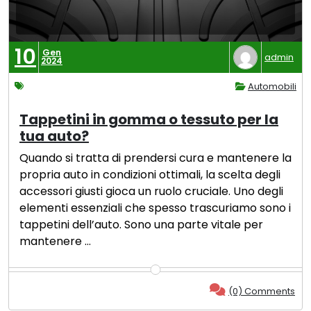
10
Gen
admin
2024
Automobili
Tappetini in gomma o tessuto per la
tua auto?
Quando si tratta di prendersi cura e mantenere la
propria auto in condizioni ottimali, la scelta degli
accessori giusti gioca un ruolo cruciale. Uno degli
elementi essenziali che spesso trascuriamo sono i
tappetini dell’auto. Sono una parte vitale per
mantenere …
(0) Comments