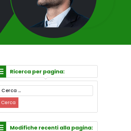
Ricerca per pagina:
Ricerca
per:
Modifiche recenti alla pagina: