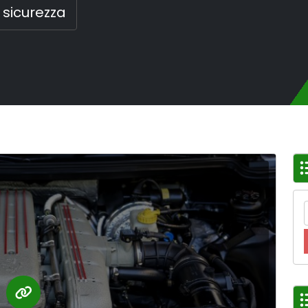
 sicurezza