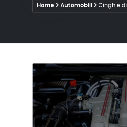
Home
Automobili
Cinghie di